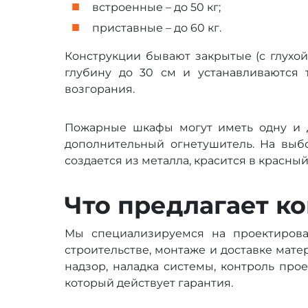
встроенные – до 50 кг;
приставные – до 60 кг.
Конструкции бывают закрытые (с глухо
глубину до 30 см и устанавливаются 
возгорания.
Пожарные шкафы могут иметь одну и 
дополнительный огнетушитель. На вы
создается из металла, красится в красный
Что предлагает к
Мы специализируемся на проектирова
строительстве, монтаже и доставке мате
надзор, наладка системы, контроль про
который действует гарантия.