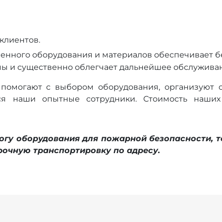
клиентов.
венного оборудования и материалов обеспечивает 
ы и существенно облегчает дальнейшее обслужива
омогают с выбором оборудования, организуют с
ся наши опытные сотрудники. Стоимость наших 
огу оборудования для пожарной безопасности, т
очную транспортировку по адресу.