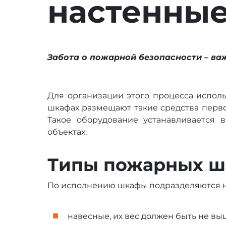
настенны
Забота о пожарной безопасности – ва
Для организации этого процесса испол
шкафах размещают такие средства перв
Такое оборудование устанавливается
объектах.
Типы пожарных ш
По исполнению шкафы подразделяются н
навесные, их вес должен быть не выш