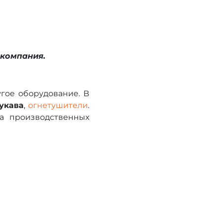
 компания.
гое оборудование. В
укава
,
огнетушители
.
а производственных