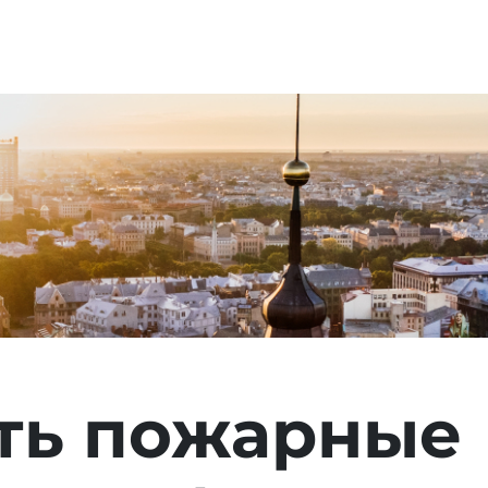
ать пожарные