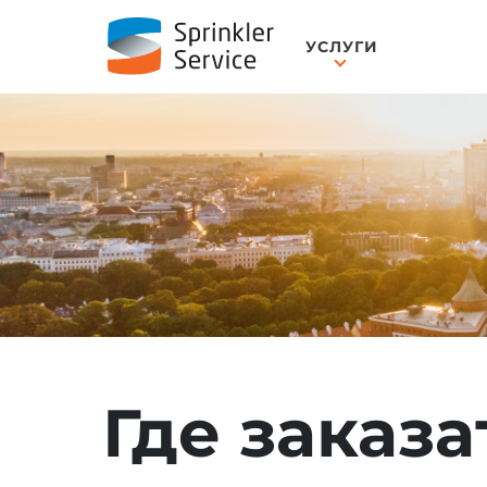
УСЛУГИ
Где заказ