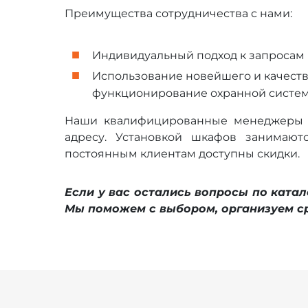
Преимущества сотрудничества с нами:
Индивидуальный подход к запросам 
Использование новейшего и качест
функционирование охранной систем
Наши квалифицированные менеджеры п
адресу. Установкой шкафов занимают
постоянным клиентам доступны скидки.
Если у вас остались вопросы по катал
Мы поможем с выбором, организуем ср