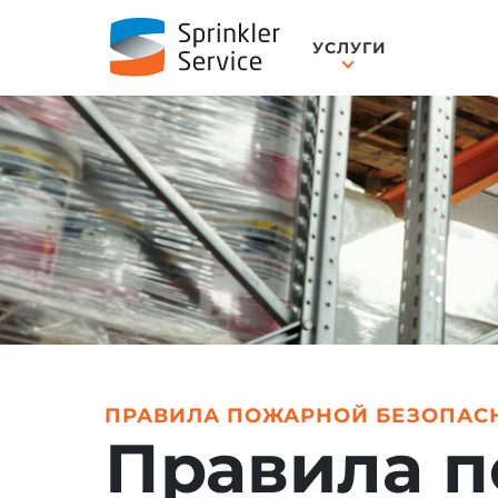
УСЛУГИ
ПРАВИЛА ПОЖАРНОЙ БЕЗОПАСН
Правила п