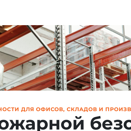
ОСТИ ДЛЯ ОФИСОВ, СКЛАДОВ И ПРОИЗ
ожарной без