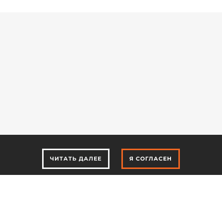
ЧИТАТЬ ДАЛЕЕ
Я СОГЛАСЕН