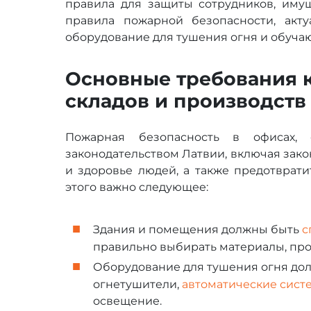
правила для защиты сотрудников, иму
правила пожарной безопасности, акт
оборудование для тушения огня и обуча
Основные требования к
складов и производств
Пожарная безопасность в офисах, 
законодательством Латвии, включая зако
и здоровье людей, а также предотврат
этого важно следующее:
Здания и помещения должны быть
с
правильно выбирать материалы, про
Оборудование для тушения огня долж
огнетушители,
автоматические сис
освещение.