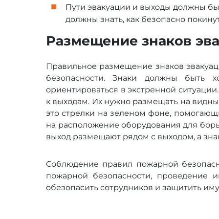
Пути эвакуации и выходы должны бы
должны знать, как безопасно покину
Размещение знаков эв
Правильное размещение знаков эвакуац
безопасности. Знаки должны быть х
ориентироваться в экстренной ситуации
к выходам. Их нужно размещать на видны
это стрелки на зеленом фоне, помогающ
на расположение оборудования для борь
выход размещают рядом с выходом, а знак
Соблюдение правил пожарной безопасно
пожарной безопасности, проведение и
обезопасить сотрудников и защитить им