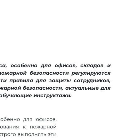
а, особенно для офисов, складов и
 пожарной безопасности регулируются
ти правила для защиты сотрудников,
жарной безопасности, актуальные для
и обучающие инструктажи.
обенно для офисов,
бования к пожарной
строго выполнять эти