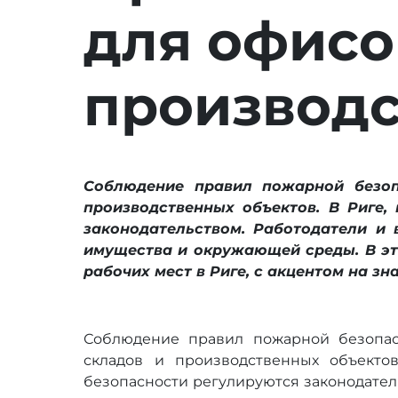
для офисо
производс
Соблюдение правил пожарной безоп
производственных объектов. В Риге,
законодательством. Работодатели и
имущества и окружающей среды. В эт
рабочих мест в Риге, с акцентом на з
Соблюдение правил пожарной безопас
складов и производственных объекто
безопасности регулируются законодател