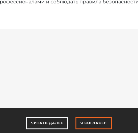
профессионалами и соблюдать правила безопасности
ЧИТАТЬ ДАЛЕЕ
Я СОГЛАСЕН