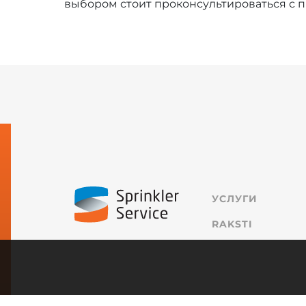
выбором стоит проконсультироваться с 
УСЛУГИ
RAKSTI