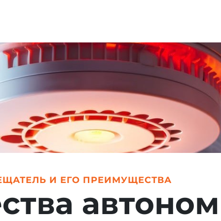
ЩАТЕЛЬ И ЕГО ПРЕИМУЩЕСТВА
ства автоном