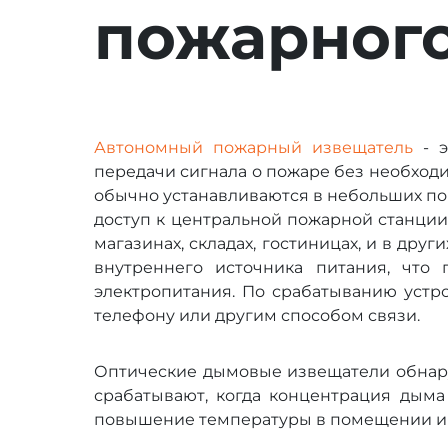
пожарного
Автономный пожарный извещатель
- э
передачи сигнала о пожаре без необход
обычно устанавливаются в небольших по
доступ к центральной пожарной станции.
магазинах, складах, гостиницах, и в др
внутреннего источника питания, что
электропитания. По срабатыванию устр
телефону или другим способом связи.
Оптические дымовые извещатели обнар
срабатывают, когда концентрация дыма
повышение температуры в помещении и м