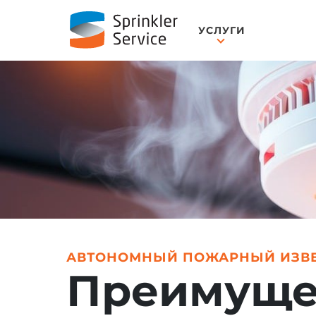
УСЛУГИ
АВТОНОМНЫЙ ПОЖАРНЫЙ ИЗВЕ
Преимуще