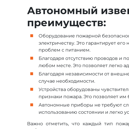
Автономный изве
преимуществ:
Оборудование пожарной безопасност
электричеству. Это гарантирует его
проблем с питанием.
Благодаря отсутствию проводов и п
любом месте. Это позволяет легко 
Благодаря независимости от внешн
случае необходимости.
Устройства оборудованы чувствител
признаки пожара. Это позволяет им 
Автономные приборы не требуют сло
использованию состоянии и легко у
Важно отметить, что каждый тип пожа