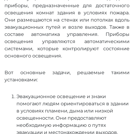
приборы, предназначенные для достаточного
освещения комнат здания в условиях пожара.
Они размещаются на стенах или потолках вдоль
эвакуационных путей и возле выходов. Также в
составе автоматика управления. Приборы
освещения управляются автоматическими
системами, которые контролируют состояние
основного освещения.
Вот основные задачи, решаемые такими
установками:
Эвакуационное освещение и знаки
помогают людям ориентироваться в здании
в условиях пламени, дыма или низкой
освещенности. Они предоставляют
необходимую информацию о путях
эвакуации и местонахождении выходов.