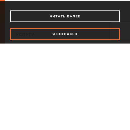
ЧИТАТЬ ДАЛЕЕ
УСЛУГИ
Я СОГЛАСЕН
RAKSTI