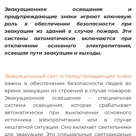
Эвакуационное освещение и
предупреждающие знаки играют ключевую
роль в обеспечении безопасности при
эвакуации из зданий в случае пожара. Эти
системы автоматически включаются при
отключении основного электропитания,
освещая пути эвакуации и выходы.
Эвакуационный свет и предупреждающие знаки
важны в обеспечении безопасности людей во
время эвакуации из строений в случае пожаров.
Эвакуационное освещение - специальная
система освещения, которая срабатывает
автоматически при выключении основного
источника электропитания или в случае
нештатной ситуации. Оно включает светильники
для эвакуации. Это специальные светодиодные