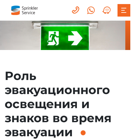
Роль
эвакуационного
освещения и
знаков во время
эвакуации