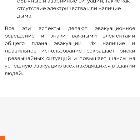
обычные и аварийные ситуации, такие как
отсутствие электричества или наличие
дыма.
Все эти аспекты делают эвакуационное
освещение и знаки важными элементами
общего плана эвакуации. Их наличие и
правильное использование сокращает риски
чрезвычайных ситуаций и повышает шансы на
успешную эвакуацию всех находящихся в здании
людей.