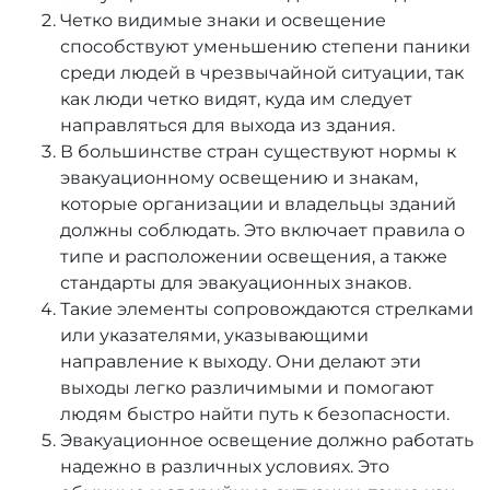
Четко видимые знаки и освещение
способствуют уменьшению степени паники
среди людей в чрезвычайной ситуации, так
как люди четко видят, куда им следует
направляться для выхода из здания.
В большинстве стран существуют нормы к
эвакуационному освещению и знакам,
которые организации и владельцы зданий
должны соблюдать. Это включает правила о
типе и расположении освещения, а также
стандарты для эвакуационных знаков.
Такие элементы сопровождаются стрелками
или указателями, указывающими
направление к выходу. Они делают эти
выходы легко различимыми и помогают
людям быстро найти путь к безопасности.
Эвакуационное освещение должно работать
надежно в различных условиях. Это