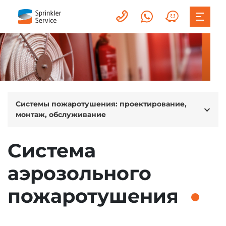
Системы пожаротушения: проектирование,
монтаж, обслуживание
Система
аэрозольного
пожаротушения