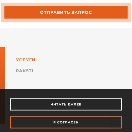
ОТПРАВИТЬ ЗАПРОС
УСЛУГИ
RAKSTI
ЧИТАТЬ ДАЛЕЕ
Я СОГЛАСЕН