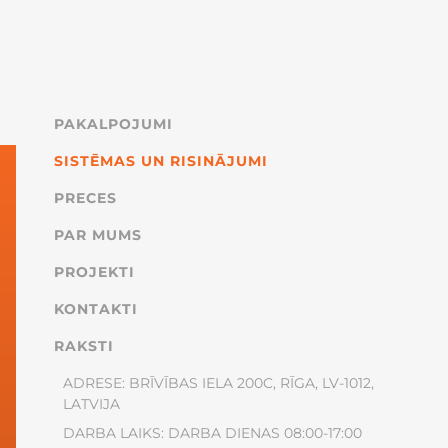
PAKALPOJUMI
SISTĒMAS UN RISINĀJUMI
PRECES
PAR MUMS
PROJEKTI
KONTAKTI
RAKSTI
ADRESE: BRĪVĪBAS IELA 200C, RĪGA, LV-1012,
LATVIJA
DARBA LAIKS: DARBA DIENAS 08:00-17:00