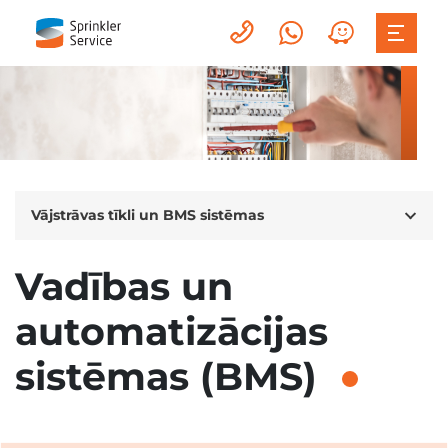
Vājstrāvas tīkli un BMS sistēmas
Vadības un
automatizācijas
sistēmas (BMS)