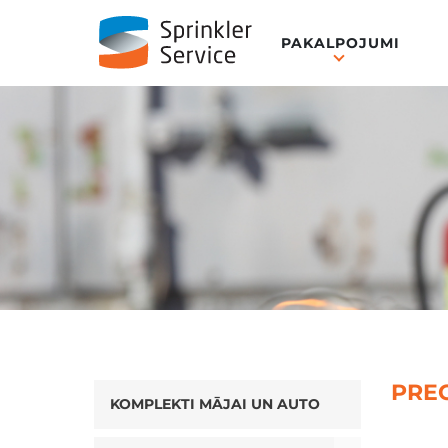
PAKALPOJUMI
PRE
KOMPLEKTI MĀJAI UN AUTO
Toggle Drop