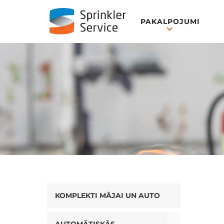
PAKALPOJUMI
KOMPLEKTI MĀJAI UN AUTO
Toggle Drop