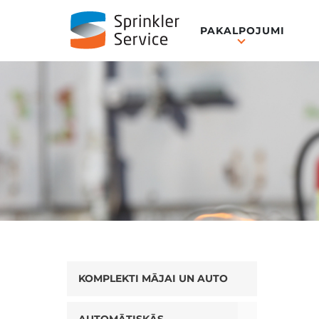
PAKALPOJUMI
KOMPLEKTI MĀJAI UN AUTO
Toggle Drop